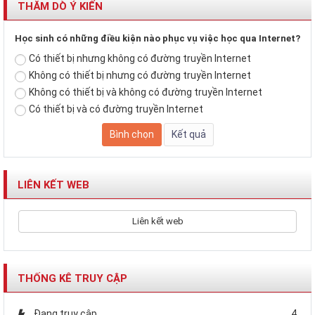
THĂM DÒ Ý KIẾN
Học sinh có những điều kiện nào phục vụ việc học qua Internet?
Có thiết bị nhưng không có đường truyền Internet
Không có thiết bị nhưng có đường truyền Internet
Không có thiết bị và không có đường truyền Internet
Có thiết bị và có đường truyền Internet
LIÊN KẾT WEB
Liên kết web
THỐNG KÊ TRUY CẬP
Đang truy cập
4