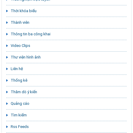
Thời khóa biểu
Thành viên
Thông tin ba công khai
Video Clips
Thư viện hình ảnh
Liên hệ
Thống kê
Thăm dò ý kiến
Quảng cáo
Tìm kiếm
Rss Feeds