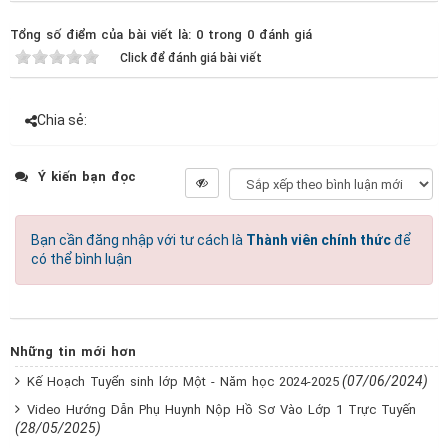
Tổng số điểm của bài viết là: 0 trong 0 đánh giá
Click để đánh giá bài viết
Chia sẻ:
Ý kiến bạn đọc
Bạn cần đăng nhập với tư cách là
Thành viên chính thức
để
có thể bình luận
Những tin mới hơn
(07/06/2024)
Kế Hoạch Tuyển sinh lớp Một - Năm học 2024-2025
Video Hướng Dẫn Phụ Huynh Nộp Hồ Sơ Vào Lớp 1 Trực Tuyến
(28/05/2025)