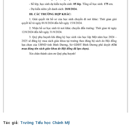
Tác giả:
Trường Tiểu học Chánh Mỹ