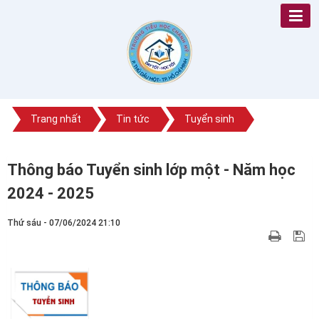
Trang nhất
Tin tức
Tuyển sinh
Thông báo Tuyển sinh lớp một - Năm học
2024 - 2025
Thứ sáu - 07/06/2024 21:10