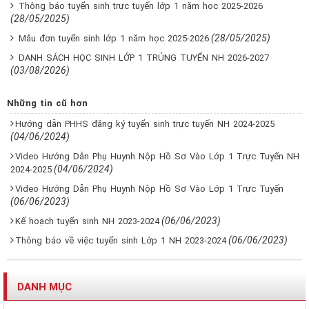
Thông báo tuyển sinh trực tuyến lớp 1 năm học 2025-2026
(28/05/2025)
(28/05/2025)
Mẫu đơn tuyển sinh lớp 1 năm học 2025-2026
DANH SÁCH HỌC SINH LỚP 1 TRÚNG TUYỂN NH 2026-2027
(03/08/2026)
Những tin cũ hơn
Hướng dẫn PHHS đăng ký tuyển sinh trực tuyến NH 2024-2025
(04/06/2024)
Video Hướng Dẫn Phụ Huynh Nộp Hồ Sơ Vào Lớp 1 Trực Tuyến NH
(04/06/2024)
2024-2025
Video Hướng Dẫn Phụ Huynh Nộp Hồ Sơ Vào Lớp 1 Trực Tuyến
(06/06/2023)
(06/06/2023)
Kế hoạch tuyển sinh NH 2023-2024
(06/06/2023)
Thông báo về việc tuyển sinh Lớp 1 NH 2023-2024
DANH MỤC