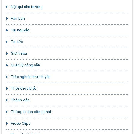
Nội qui nhà trường
Văn bản
Tài nguyên
Tin tức
Giới thiệu
Quản lý công văn
Trắc nghiệm trực tuyến
Thời khóa biểu
Thành viên
Thông tin ba công khai
Video Clips