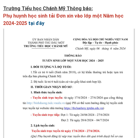
Trường Tiểu học Chánh Mỹ Thông báo:
Phụ huynh học sinh tải Đơn xin vào lớp một Năm học
2024-2025
tại đây