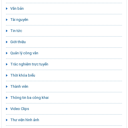
Văn bản
Tài nguyên
Tin tức
Giới thiệu
Quản lý công văn
Trắc nghiệm trực tuyến
Thời khóa biểu
Thành viên
Thông tin ba công khai
Video Clips
Thư viện hình ảnh