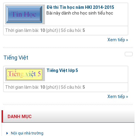
Đề thi Tin học năm HKI 2014-2015
Bài này dành cho học sinh tiểu học
Thời gian làm bài:
10
(phút) | Số câu hỏi:
5
Xem tiếp »
Tiếng Việt
Tiếng Việt lớp 5
Thời gian làm bài:
10
(phút) | Số câu hỏi:
5
Xem tiếp »
DANH MỤC
Nội qui nhà trường