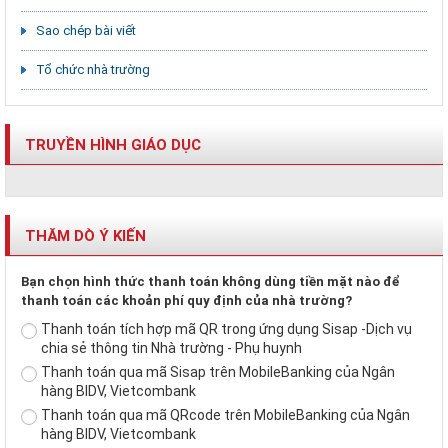
Sao chép bài viết
Tổ chức nhà trường
TRUYỀN HÌNH GIÁO DỤC
THĂM DÒ Ý KIẾN
Bạn chọn hình thức thanh toán không dùng tiền mặt nào để
thanh toán các khoản phí quy định của nhà trường?
Thanh toán tích hợp mã QR trong ứng dụng Sisap -Dịch vụ
chia sẻ thông tin Nhà trường - Phụ huynh
Thanh toán qua mã Sisap trên MobileBanking của Ngân
hàng BIDV, Vietcombank
Thanh toán qua mã QRcode trên MobileBanking của Ngân
hàng BIDV, Vietcombank